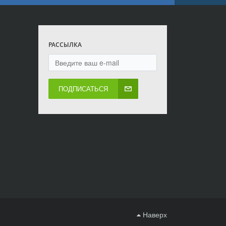
РАССЫЛКА
ПОДПИСАТЬСЯ
Наверх