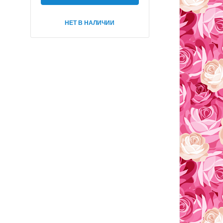
НЕТ В НАЛИЧИИ