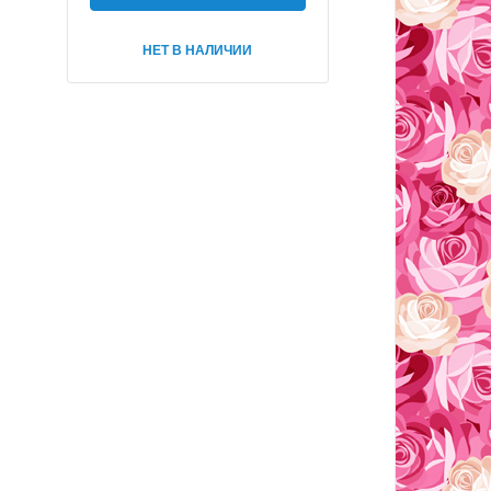
НЕТ В НАЛИЧИИ