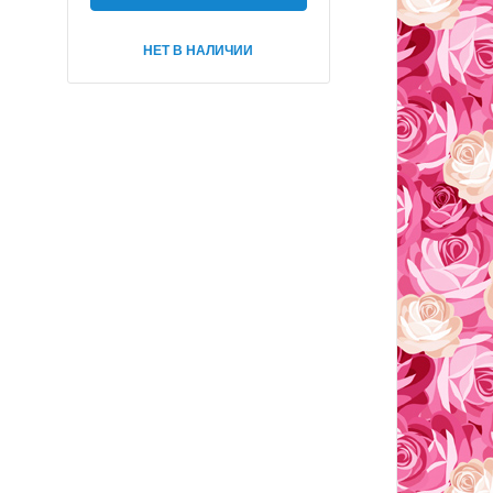
НЕТ В НАЛИЧИИ