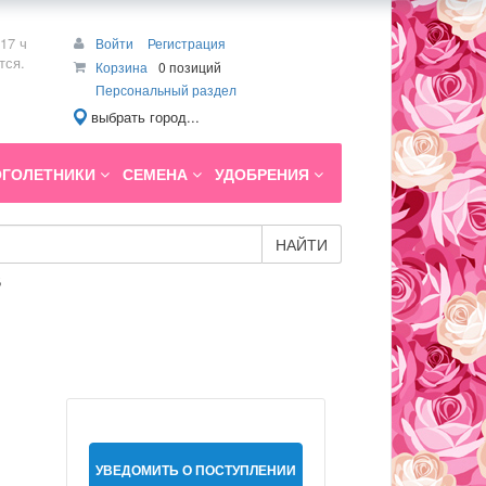
17 ч
Войти
Регистрация
тся.
Корзина
0 позиций
Персональный раздел
выбрать город...
ГОЛЕТНИКИ
СЕМЕНА
УДОБРЕНИЯ
НАЙТИ
5
УВЕДОМИТЬ О ПОСТУПЛЕНИИ