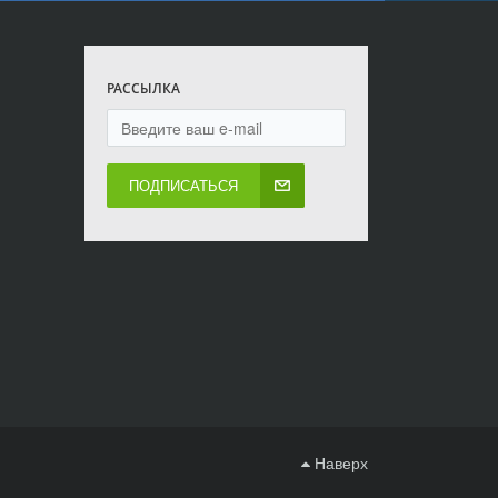
РАССЫЛКА
ПОДПИСАТЬСЯ
Наверх