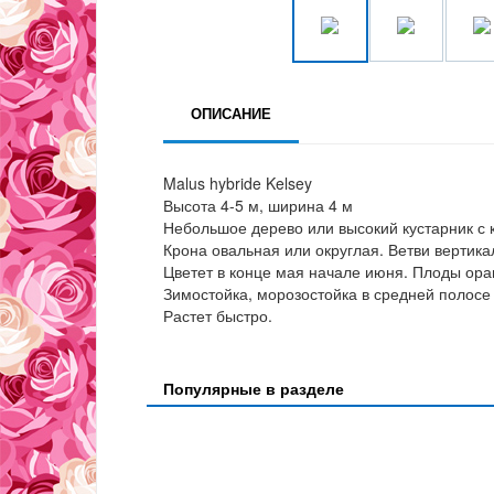
ОПИСАНИЕ
Malus hybride Kelsey
Высота 4-5 м, ширина 4 м
Небольшое дерево или высокий кустарник с
Крона овальная или округлая. Ветви вертика
Цветет в конце мая начале июня. Плоды ора
Зимостойка, морозостойка в средней полосе
Растет быстро.
Популярные в разделе