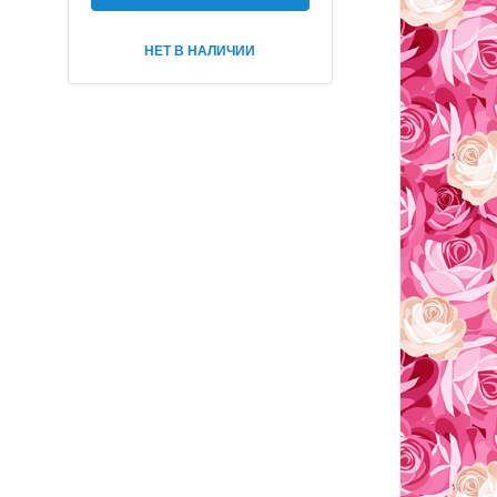
НЕТ В НАЛИЧИИ