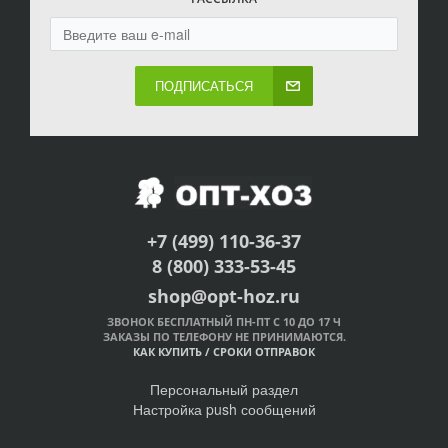
ПОДПИСАТЬСЯ
+7 (499) 110-36-37
8 (800) 333-53-45
shop@opt-hoz.ru
ЗВОНОК БЕСПЛАТНЫЙ ПН-ПТ С 10 ДО 17 Ч
ЗАКАЗЫ ПО ТЕЛЕФОНУ НЕ ПРИНИМАЮТСЯ.
КАК КУПИТЬ
/
СРОКИ ОТПРАВОК
Персональный раздел
Настройка push сообщений