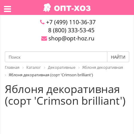
+7 (499) 110-36-37
8 (800) 333-53-45
shop@opt-hoz.ru
НАЙТИ
Главная
Каталог
Декоративные
Яблоня декоративная
Яблоня декоративная (сорт 'Crimson brilliant')
Яблоня декоративная
(сорт 'Crimson brilliant')