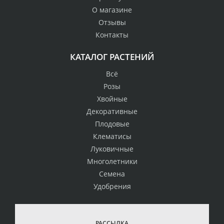
О магазине
Отзывы
Контакты
КАТАЛОГ РАСТЕНИЙ
Всё
Розы
Хвойные
Декоративные
Плодовые
Клематисы
Луковичные
Многолетники
Семена
Удобрения
РАССЫЛКА