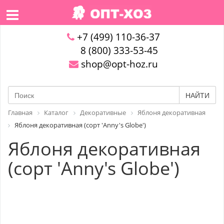
+7 (499) 110-36-37
8 (800) 333-53-45
shop@opt-hoz.ru
НАЙТИ
Главная
Каталог
Декоративные
Яблоня декоративная
Яблоня декоративная (сорт 'Anny's Globe')
Яблоня декоративная
(сорт 'Anny's Globe')