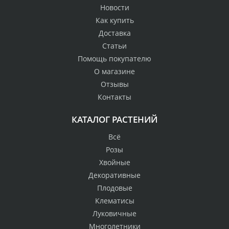
Новости
Как купить
Доставка
Статьи
Помощь покупателю
О магазине
Отзывы
Контакты
КАТАЛОГ РАСТЕНИЙ
Всё
Розы
Хвойные
Декоративные
Плодовые
Клематисы
Луковичные
Многолетники