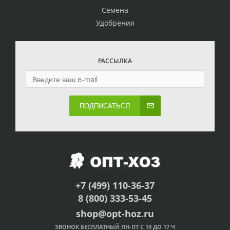
Семена
Удобрения
РАССЫЛКА
ПОДПИСАТЬСЯ
+7 (499) 110-36-37
8 (800) 333-53-45
shop@opt-hoz.ru
ЗВОНОК БЕСПЛАТНЫЙ ПН-ПТ С 10 ДО 17 Ч