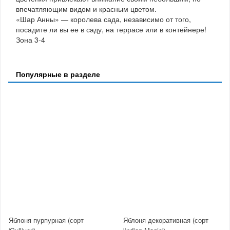
впечатляющим видом и красным цветом.
«Шар Анны» — королева сада, независимо от того,
посадите ли вы ее в саду, на террасе или в контейнере!
Зона 3-4
Популярные в разделе
Яблоня пурпурная (сорт
Яблоня декоративная (сорт