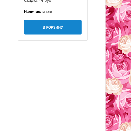
Скидка 44 руб
Наличие:
много
В КОРЗИНУ