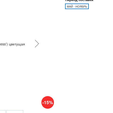
МАЙ - НОЯБРЬ
-15%