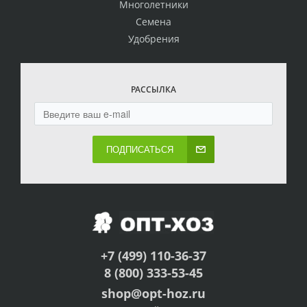
Многолетники
Семена
Удобрения
РАССЫЛКА
ПОДПИСАТЬСЯ
+7 (499) 110-36-37
8 (800) 333-53-45
shop@opt-hoz.ru