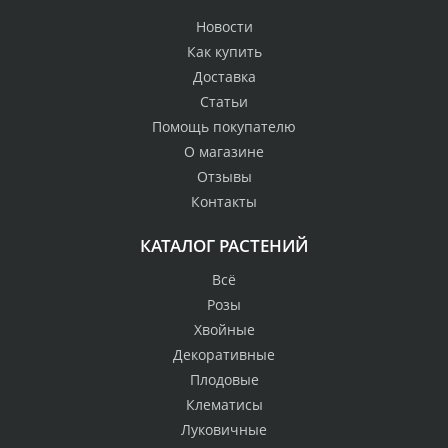
Новости
Как купить
Доставка
Статьи
Помощь покупателю
О магазине
Отзывы
Контакты
КАТАЛОГ РАСТЕНИЙ
Всё
Розы
Хвойные
Декоративные
Плодовые
Клематисы
Луковичные