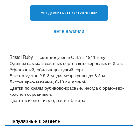
УВЕДОМИТЬ О ПОСТУПЛЕНИИ
НЕТ В НАЛИЧИИ
Bristol Ruby — сорт получен в США в 1941 году.
Один из самых известных сортов высокорослых вейгел.
Эффектный, обильноцветущий сорт.
Высота кустов 2,5-3 м, диаметр кроны до 3,5 м.
Листья ярко-зеленые, 6-10 см длиной.
Цветки по краям рубиново-красные, иногда с оранжево-
красной серединкой.
Цветет в июне—июле, растет быстро.
Популярные в разделе