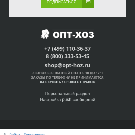
ПОДПИСАТЬСЯ
+7 (499) 110-36-37
8 (800) 333-53-45
shop@opt-hoz.ru
ЗВОНОК БЕСПЛАТНЫЙ ПН-ПТ С 10 ДО 17 Ч
ЗАКАЗЫ ПО ТЕЛЕФОНУ НЕ ПРИНИМАЮТСЯ.
КАК КУПИТЬ
/
СРОКИ ОТПРАВОК
Персональный раздел
Настройка push сообщений
© Интернет-магазин ОПТ-ХОЗ, 2011-2026
Войти
Регистрация