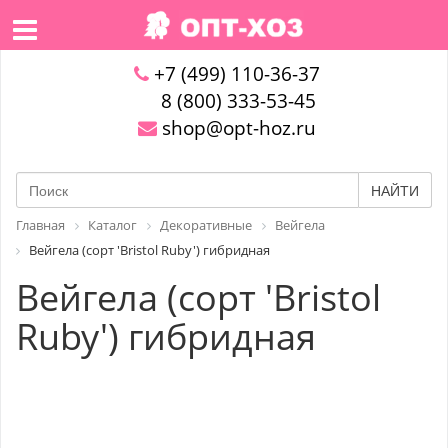
+7 (499) 110-36-37
8 (800) 333-53-45
shop@opt-hoz.ru
НАЙТИ
Главная
Каталог
Декоративные
Вейгела
Вейгела (сорт 'Bristol Ruby') гибридная
Вейгела (сорт 'Bristol
Ruby') гибридная