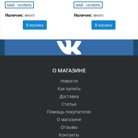
МАЙ - НОЯБРЬ
МАЙ - НОЯБРЬ
Наличие:
Наличие:
много
много
В корзину
В корзину
О МАГАЗИНЕ
Новости
Как купить
Доставка
Статьи
Помощь покупателю
О магазине
Отзывы
Контакты