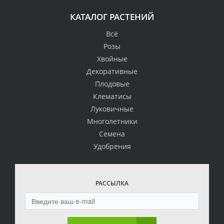
КАТАЛОГ РАСТЕНИЙ
Всё
Розы
Хвойные
Декоративные
Плодовые
Клематисы
Луковичные
Многолетники
Семена
Удобрения
РАССЫЛКА