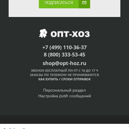
ПОДПИСАТЬСЯ
+7 (499) 110-36-37
8 (800) 333-53-45
shop@opt-hoz.ru
ЗВОНОК БЕСПЛАТНЫЙ ПН-ПТ С 10 ДО 17 Ч
ЗАКАЗЫ ПО ТЕЛЕФОНУ НЕ ПРИНИМАЮТСЯ.
КАК КУПИТЬ
/
СРОКИ ОТПРАВОК
Персональный раздел
Настройка push сообщений
© Интернет-магазин ОПТ-ХОЗ, 2011-2026