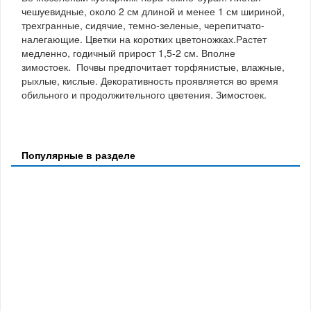
чешуевидные, около 2 см длиной и менее 1 см шириной,
трехгранные, сидячие, темно-зеленые, черепитчато-
налегающие. Цветки на коротких цветоножках.Растет
медленно, годичный прирост 1,5-2 см. Вполне
зимостоек. Почвы предпочитает торфянистые, влажные,
рыхлые, кислые. Декоративность проявляется во время
обильного и продолжительного цветения. Зимостоек.
Популярные в разделе