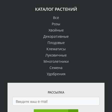
КАТАЛОГ РАСТЕНИЙ
Всё
Розы
Хвойные
Декоративные
Плодовые
Клематисы
Луковичные
Многолетники
Семена
Удобрения
РАССЫЛКА