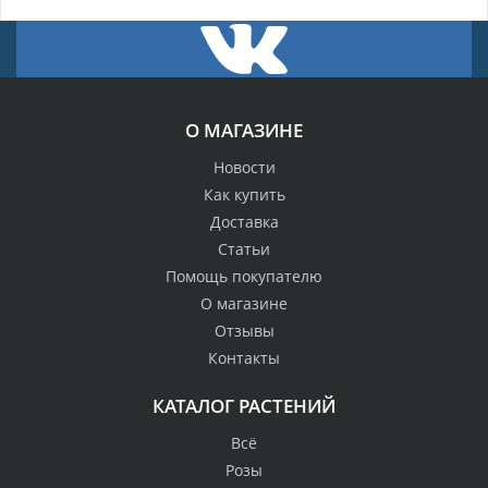
О МАГАЗИНЕ
Новости
Как купить
Доставка
Статьи
Помощь покупателю
О магазине
Отзывы
Контакты
КАТАЛОГ РАСТЕНИЙ
Всё
Розы