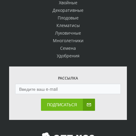
Хвойные
Декоративные
Плодовые
Клематисы
Луковичные
Многолетники
Семена
Удобрения
РАССЫЛКА
ПОДПИСАТЬСЯ