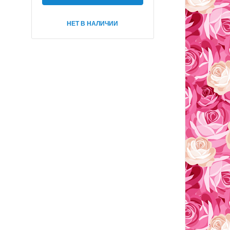
НЕТ В НАЛИЧИИ