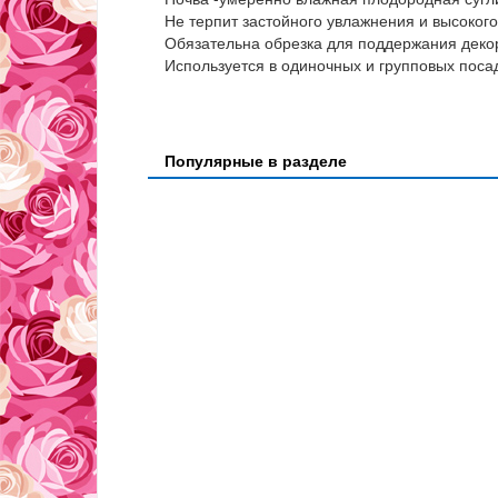
Не терпит застойного увлажнения и высокого
Обязательна обрезка для поддержания деко
Используется в одиночных и групповых посад
Популярные в разделе