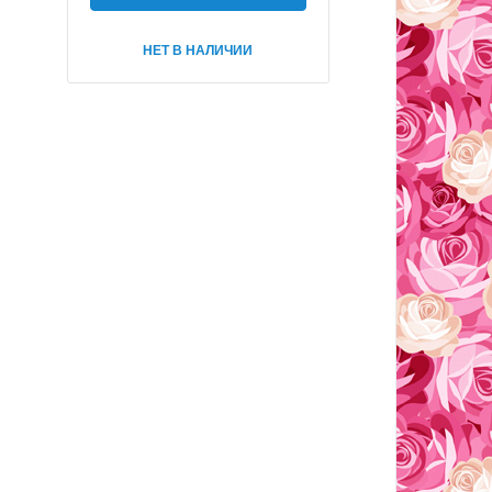
НЕТ В НАЛИЧИИ