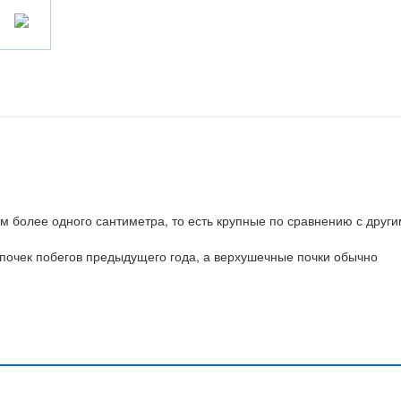
м более одного сантиметра, то есть крупные по сравнению с друг
почек побегов предыдущего года, а верхушечные почки обычно