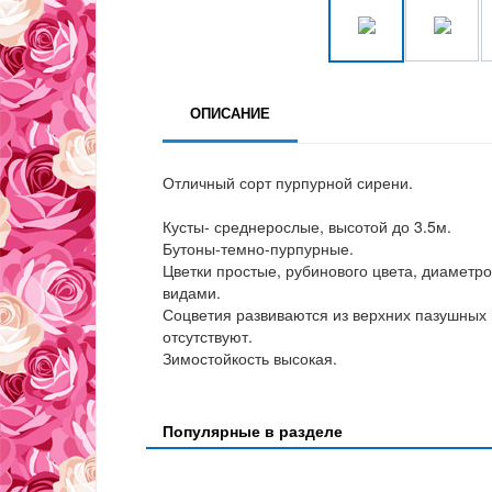
ОПИСАНИЕ
Отличный сорт пурпурной сирени.
Кусты- среднерослые, высотой до 3.5м.
Бутоны-темно-пурпурные.
Цветки простые, рубинового цвета, диаметро
видами.
Соцветия развиваются из верхних пазушных 
отсутствуют.
Зимостойкость высокая.
Популярные в разделе