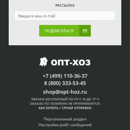
РАССЫЛКА
ПОДПИСАТЬСЯ
+7 (499) 110-36-37
8 (800) 333-53-45
shop@opt-hoz.ru
ЗВОНОК БЕСПЛАТНЫЙ ПН-ПТ С 10 ДО 17 Ч
ЗАКАЗЫ ПО ТЕЛЕФОНУ НЕ ПРИНИМАЮТСЯ.
КАК КУПИТЬ
/
СРОКИ ОТПРАВОК
Персональный раздел
Настройка push сообщений