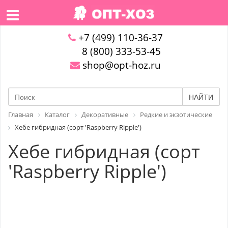
+7 (499) 110-36-37
8 (800) 333-53-45
shop@opt-hoz.ru
НАЙТИ
Главная
Каталог
Декоративные
Редкие и экзотические
Хебе гибридная (сорт 'Raspberry Ripple')
Хебе гибридная (сорт
'Raspberry Ripple')