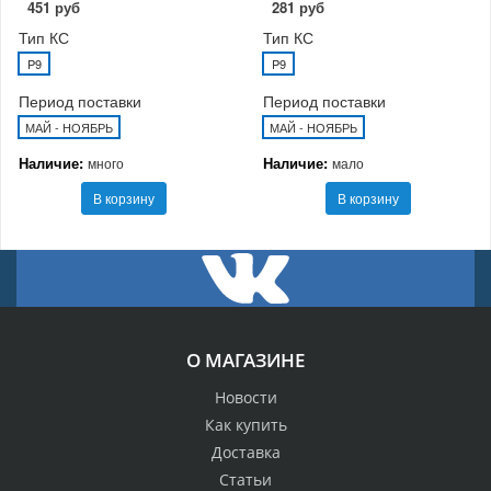
451 руб
281 руб
Тип КС
Тип КС
P9
P9
Период поставки
Период поставки
МАЙ - НОЯБРЬ
МАЙ - НОЯБРЬ
Наличие:
Наличие:
много
мало
В корзину
В корзину
О МАГАЗИНЕ
Новости
Как купить
Доставка
Статьи