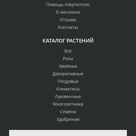
Помощь покупателю
О магазине
Отзывы
Контакты
КАТАЛОГ РАСТЕНИЙ
Всё
Розы
Хвойные
Декоративные
Плодовые
Клематисы
Луковичные
Многолетники
Семена
Удобрения