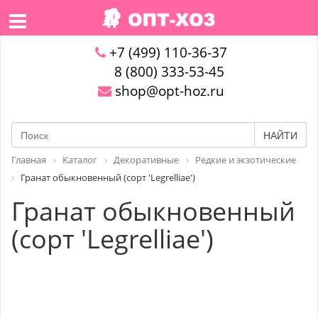
+7 (499) 110-36-37
8 (800) 333-53-45
shop@opt-hoz.ru
НАЙТИ
Главная
Каталог
Декоративные
Редкие и экзотические
Гранат обыкновенный (сорт 'Legrelliae')
Гранат обыкновенный
(сорт 'Legrelliae')