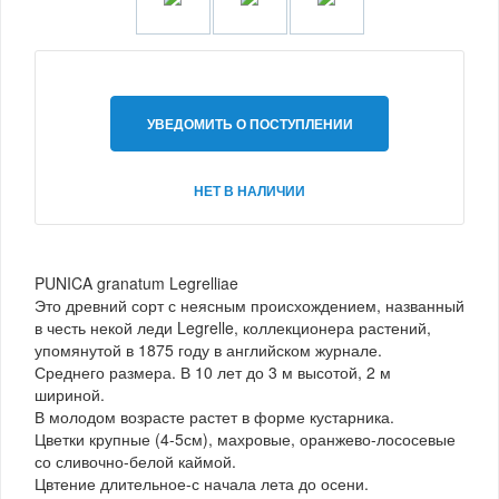
УВЕДОМИТЬ О ПОСТУПЛЕНИИ
НЕТ В НАЛИЧИИ
PUNICA granatum Legrelliae
Это древний сорт с неясным происхождением, названный
в честь некой леди Legrelle, коллекционера растений,
упомянутой в 1875 году в английском журнале.
Среднего размера. В 10 лет до 3 м высотой, 2 м
шириной.
В молодом возрасте растет в форме кустарника.
Цветки крупные (4-5см), махровые, оранжево-лососевые
со сливочно-белой каймой.
Цвтение длительное-с начала лета до осени.