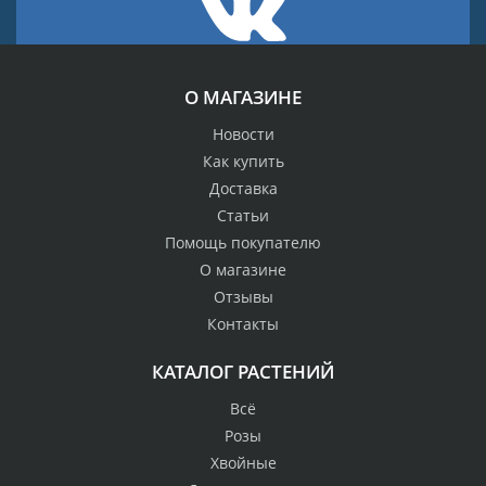
О МАГАЗИНЕ
Новости
Как купить
Доставка
Статьи
Помощь покупателю
О магазине
Отзывы
Контакты
КАТАЛОГ РАСТЕНИЙ
Всё
Розы
Хвойные