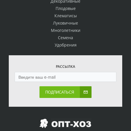
Декоративные
Плодовые
Клематисы
Луковичные
Многолетники
Семена
Удобрения
РАССЫЛКА
ПОДПИСАТЬСЯ