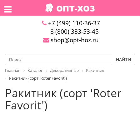
+7 (499) 110-36-37
8 (800) 333-53-45
shop@opt-hoz.ru
НАЙТИ
Главная
Каталог
Декоративные
Ракитник
Ракитник (сорт 'Roter Favorit')
Ракитник (сорт 'Roter
Favorit')