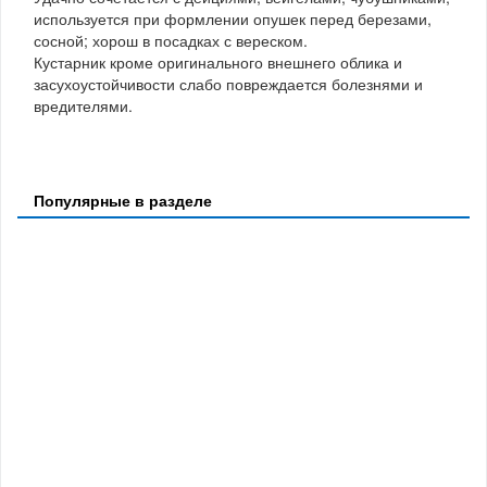
используется при формлении опушек перед березами,
сосной; хорош в посадках с вереском.
Кустарник кроме оригинального внешнего облика и
засухоустойчивости слабо повреждается болезнями и
вредителями.
Популярные в разделе