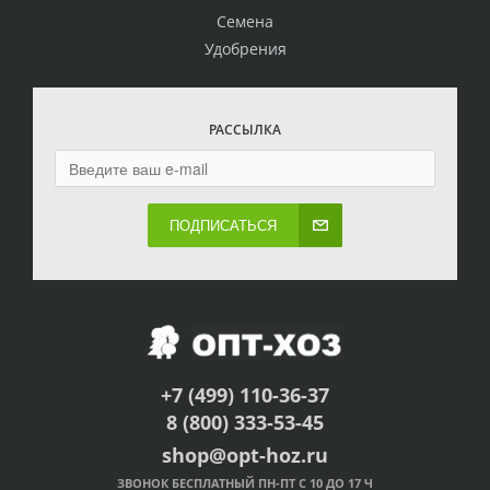
Семена
Удобрения
РАССЫЛКА
ПОДПИСАТЬСЯ
+7 (499) 110-36-37
8 (800) 333-53-45
shop@opt-hoz.ru
ЗВОНОК БЕСПЛАТНЫЙ ПН-ПТ С 10 ДО 17 Ч