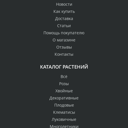
Новости
Как купить
Доставка
Статьи
Помощь покупателю
О магазине
Отзывы
Контакты
КАТАЛОГ РАСТЕНИЙ
Всё
Розы
Хвойные
Декоративные
Плодовые
Клематисы
Луковичные
Многолетники