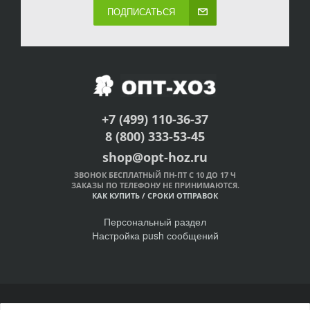
ПОДПИСАТЬСЯ
+7 (499) 110-36-37
8 (800) 333-53-45
shop@opt-hoz.ru
ЗВОНОК БЕСПЛАТНЫЙ ПН-ПТ С 10 ДО 17 Ч
ЗАКАЗЫ ПО ТЕЛЕФОНУ НЕ ПРИНИМАЮТСЯ.
КАК КУПИТЬ
/
СРОКИ ОТПРАВОК
Персональный раздел
Настройка push сообщений
© Интернет-магазин ОПТ-ХОЗ, 2011-2026