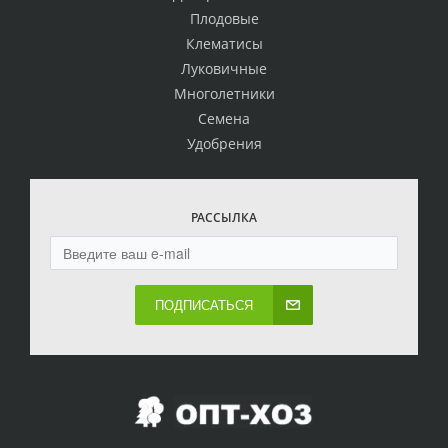
Плодовые
Клематисы
Луковичные
Многолетники
Семена
Удобрения
РАССЫЛКА
ПОДПИСАТЬСЯ