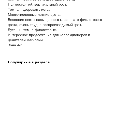
Прямостоячий, вертикальный рост.
Темная, здоровая листва.
Многочисленные летние цветы.
Весенние цветы насыщенного красновато-фиолетового
цвета, очень трудно воспроизводимый цвет.
Бутоны - темно-фиолетовые.
Интересное предложение для коллекционеров и
ценителей магнолий.
Зона 4-5.
Популярные в разделе