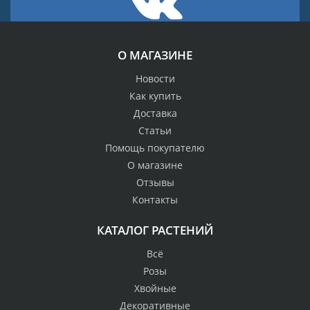
О МАГАЗИНЕ
Новости
Как купить
Доставка
Статьи
Помощь покупателю
О магазине
Отзывы
Контакты
КАТАЛОГ РАСТЕНИЙ
Всё
Розы
Хвойные
Декоративные