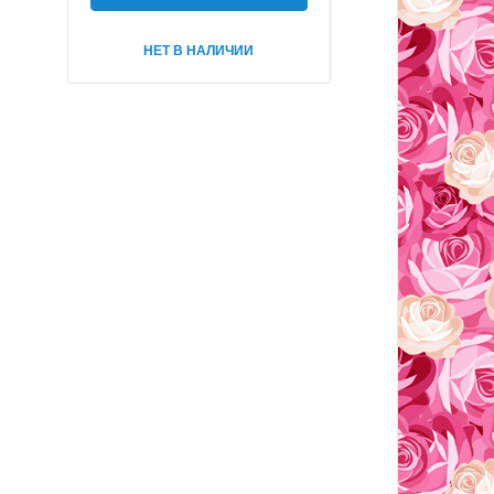
НЕТ В НАЛИЧИИ