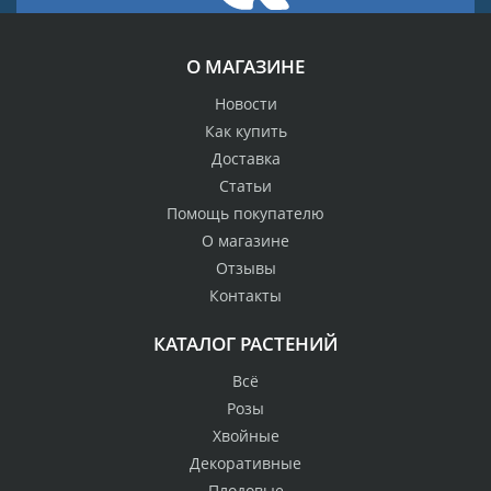
О МАГАЗИНЕ
Новости
Как купить
Доставка
Статьи
Помощь покупателю
О магазине
Отзывы
Контакты
КАТАЛОГ РАСТЕНИЙ
Всё
Розы
Хвойные
Декоративные
Плодовые