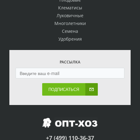
Клематисы
Луковичные
Многолетники
Семена
Удобрения
РАССЫЛКА
ПОДПИСАТЬСЯ
+7 (499) 110-36-37