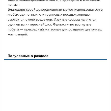
почвы.
Благодаря своей декоративности может использоваться в
любых одиночных или групповых посадок,хорошо
смотрится около водоемов. Извитые форма являются
одними из интереснейших. Фантастично изогнутые
побеги — прекрасный материал для создания цветочных
композиций.
Популярные в разделе