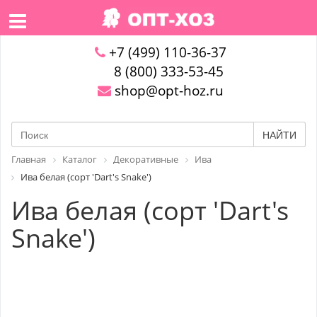
+7 (499) 110-36-37
8 (800) 333-53-45
shop@opt-hoz.ru
НАЙТИ
Главная
Каталог
Декоративные
Ива
Ива белая (сорт 'Dart's Snake')
Ива белая (сорт 'Dart's
Snake')