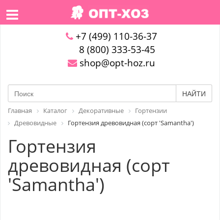
+7 (499) 110-36-37
8 (800) 333-53-45
shop@opt-hoz.ru
НАЙТИ
Главная
Каталог
Декоративные
Гортензии
Древовидные
Гортензия древовидная (сорт 'Samantha')
Гортензия
древовидная (сорт
'Samantha')