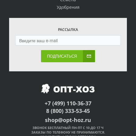
Удобрения
РАССЫЛКА
ПОДПИСАТЬСЯ
+7 (499) 110-36-37
8 (800) 333-53-45
shop@opt-hoz.ru
ЗВОНОК БЕСПЛАТНЫЙ ПН-ПТ С 10 ДО 17 Ч
ЗАКАЗЫ ПО ТЕЛЕФОНУ НЕ ПРИНИМАЮТСЯ.