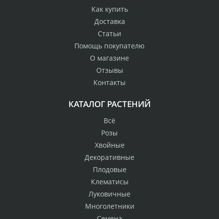
Как купить
Доставка
Статьи
Помощь покупателю
О магазине
Отзывы
Контакты
КАТАЛОГ РАСТЕНИЙ
Всё
Розы
Хвойные
Декоративные
Плодовые
Клематисы
Луковичные
Многолетники
Семена