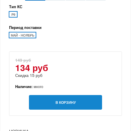
Тип КС
P9
Период поставки
МАЙ - НОЯБРЬ
149 руб
134 руб
Скидка 15 руб
Наличие:
много
В КОРЗИНУ
НОВИНКА