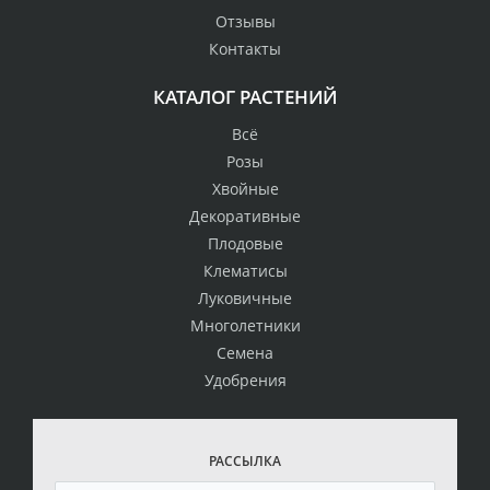
Отзывы
Контакты
КАТАЛОГ РАСТЕНИЙ
Всё
Розы
Хвойные
Декоративные
Плодовые
Клематисы
Луковичные
Многолетники
Семена
Удобрения
РАССЫЛКА