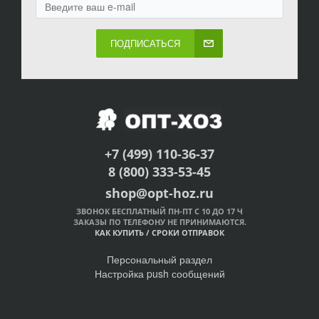
ПОДПИСАТЬСЯ
+7 (499) 110-36-37
8 (800) 333-53-45
shop@opt-hoz.ru
ЗВОНОК БЕСПЛАТНЫЙ ПН-ПТ С 10 ДО 17 Ч
ЗАКАЗЫ ПО ТЕЛЕФОНУ НЕ ПРИНИМАЮТСЯ.
КАК КУПИТЬ
/
СРОКИ ОТПРАВОК
Персональный раздел
Настройка push сообщений