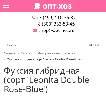
+7 (499) 110-36-37
8 (800) 333-53-45
shop@opt-hoz.ru
НАЙТИ
Главная
Каталог
Декоративные
Фуксия
Фуксия гибридная (сорт 'Leonita Double Rose-Blue')
Фуксия гибридная
(сорт 'Leonita Double
Rose-Blue')