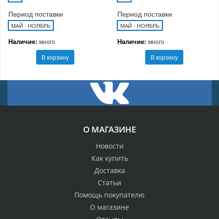
Период поставки
Период поставки
МАЙ - НОЯБРЬ
МАЙ - НОЯБРЬ
Наличие:
Наличие:
много
много
В корзину
В корзину
О МАГАЗИНЕ
Новости
Как купить
Доставка
Статьи
Помощь покупателю
О магазине