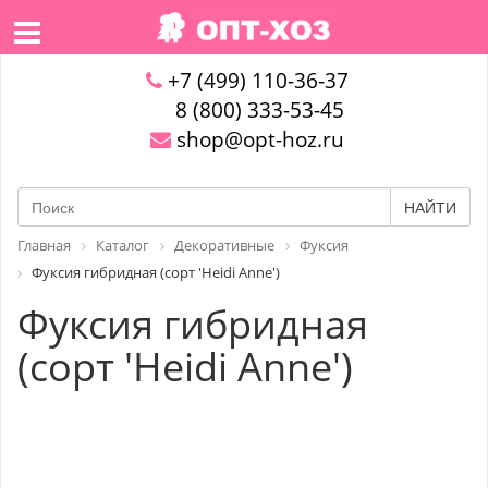
+7 (499) 110-36-37
8 (800) 333-53-45
shop@opt-hoz.ru
НАЙТИ
Главная
Каталог
Декоративные
Фуксия
Фуксия гибридная (сорт 'Heidi Anne')
Фуксия гибридная
(сорт 'Heidi Anne')