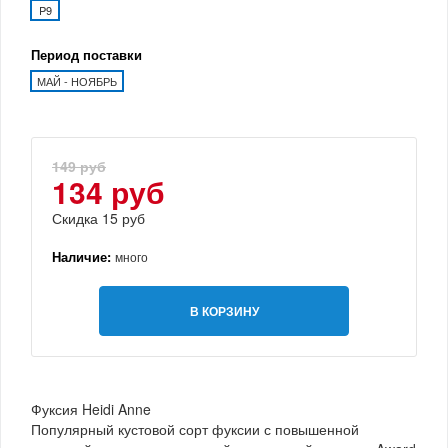
P9
Период поставки
МАЙ - НОЯБРЬ
149 руб
134 руб
Скидка 15 руб
Наличие:
много
В КОРЗИНУ
Фуксия Heidi Anne
Популярный кустовой сорт фуксии с повышенной