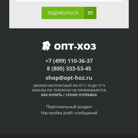
ПОДПИСАТЬСЯ
+7 (499) 110-36-37
8 (800) 333-53-45
shop@opt-hoz.ru
ЗВОНОК БЕСПЛАТНЫЙ ПН-ПТ С 10 ДО 17 Ч
ЗАКАЗЫ ПО ТЕЛЕФОНУ НЕ ПРИНИМАЮТСЯ.
КАК КУПИТЬ
/
СРОКИ ОТПРАВОК
Персональный раздел
Настройка push сообщений