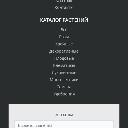
Отзывы
Контакты
КАТАЛОГ РАСТЕНИЙ
Всё
Розы
Хвойные
Декоративные
Плодовые
Клематисы
Луковичные
Многолетники
Семена
Удобрения
РАССЫЛКА