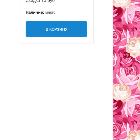
Скидка 15 руб
Наличие:
много
В КОРЗИНУ