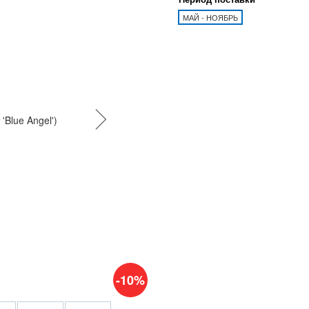
МАЙ - НОЯБРЬ
-10%