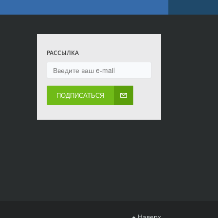
РАССЫЛКА
ПОДПИСАТЬСЯ
Наверх