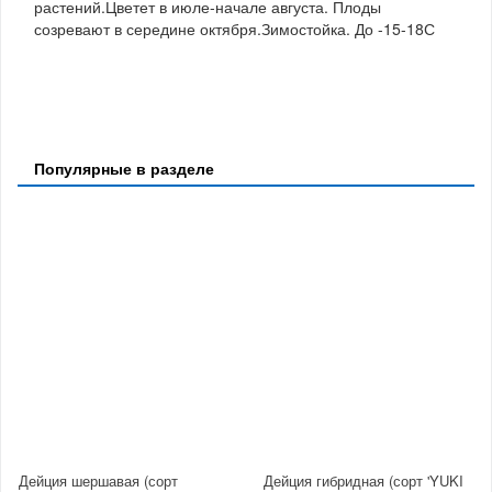
растений.Цветет в июле-начале августа. Плоды
созревают в середине октября.Зимостойка. До -15-18С
Популярные в разделе
Дейция шершавая (сорт
Дейция гибридная (сорт 'YUKI