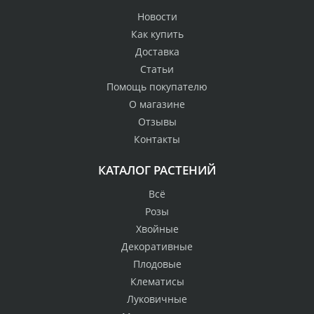
Новости
Как купить
Доставка
Статьи
Помощь покупателю
О магазине
Отзывы
Контакты
КАТАЛОГ РАСТЕНИЙ
Всё
Розы
Хвойные
Декоративные
Плодовые
Клематисы
Луковичные