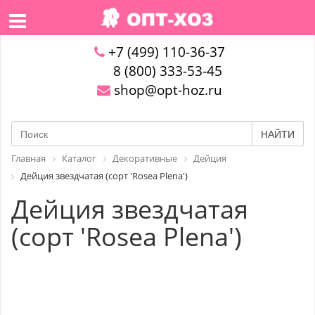
+7 (499) 110-36-37
8 (800) 333-53-45
shop@opt-hoz.ru
НАЙТИ
Главная
Каталог
Декоративные
Дейция
Дейция звездчатая (сорт 'Rosea Plena')
Дейция звездчатая
(сорт 'Rosea Plena')