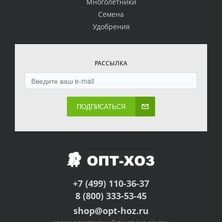
Многолетники
Семена
Удобрения
РАССЫЛКА
ПОДПИСАТЬСЯ
+7 (499) 110-36-37
8 (800) 333-53-45
shop@opt-hoz.ru