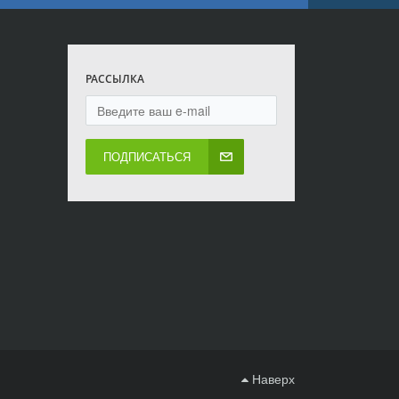
РАССЫЛКА
ПОДПИСАТЬСЯ
Наверх