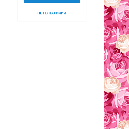
НЕТ В НАЛИЧИИ