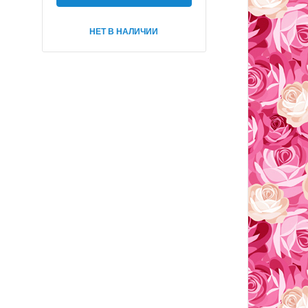
НЕТ В НАЛИЧИИ