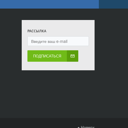
РАССЫЛКА
ПОДПИСАТЬСЯ
Наверх