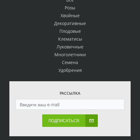
Розы
Хвойные
Декоративные
Плодовые
Клематисы
Луковичные
Многолетники
Семена
Удобрения
РАССЫЛКА
ПОДПИСАТЬСЯ