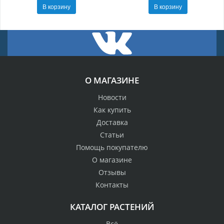
В корзину
В корзину
О МАГАЗИНЕ
Новости
Как купить
Доставка
Статьи
Помощь покупателю
О магазине
Отзывы
Контакты
КАТАЛОГ РАСТЕНИЙ
Всё