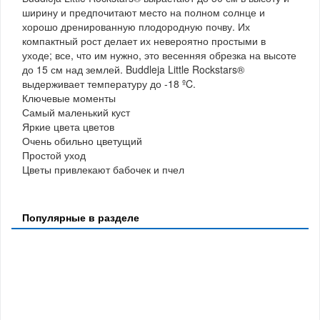
ширину и предпочитают место на полном солнце и
хорошо дренированную плодородную почву. Их
компактный рост делает их невероятно простыми в
уходе; все, что им нужно, это весенняя обрезка на высоте
до 15 см над землей. Buddleja Little Rockstars®
выдерживает температуру до -18 ºC.
Ключевые моменты
Самый маленький куст
Яркие цвета цветов
Очень обильно цветущий
Простой уход
Цветы привлекают бабочек и пчел
Популярные в разделе