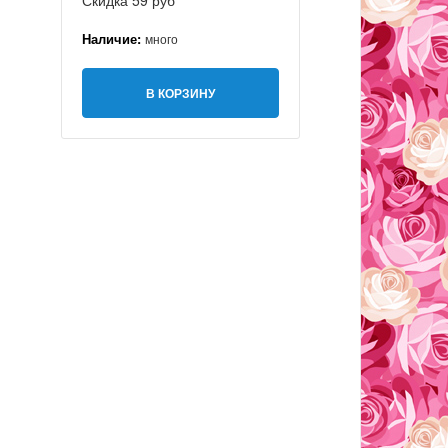
Скидка 59 руб
Наличие:
много
В КОРЗИНУ