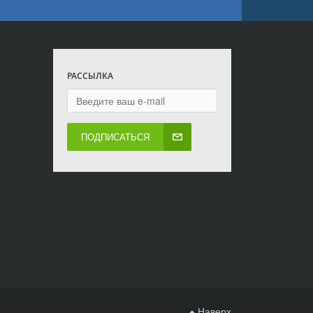
РАССЫЛКА
ПОДПИСАТЬСЯ
Наверх